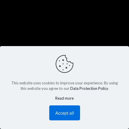
This website uses cookies to improve your experience. By using
this website you agree to our
Data Protection Policy
.
Read more
Accept all