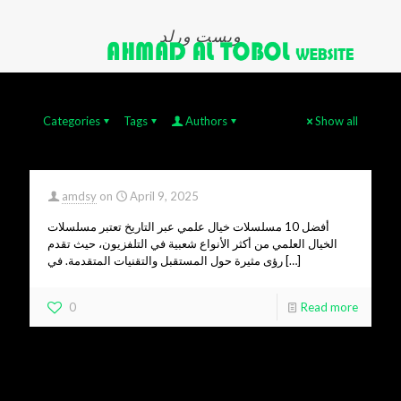
ويست ورلد
Categories
Tags
Authors
Show all
amdsy
on
April 9, 2025
أفضل 10 مسلسلات خيال علمي عبر التاريخ تعتبر مسلسلات
الخيال العلمي من أكثر الأنواع شعبية في التلفزيون، حيث تقدم
رؤى مثيرة حول المستقبل والتقنيات المتقدمة. في
[…]
0
Read more