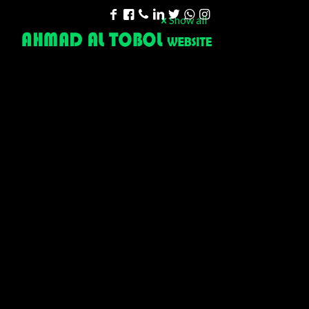
Show all