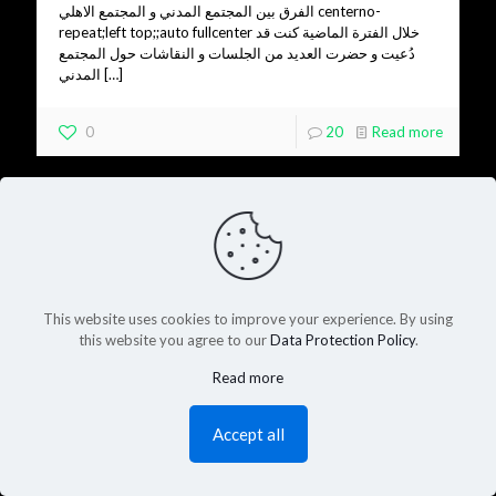
الفرق بين المجتمع المدني و المجتمع الاهلي centerno-
repeat;left top;;auto fullcenter خلال الفترة الماضية كنت قد
دُعيت و حضرت العديد من الجلسات و النقاشات حول المجتمع
المدني
[…]
0
20
Read more
This website uses cookies to improve your experience. By using
this website you agree to our
Data Protection Policy
.
Read more
Accept all