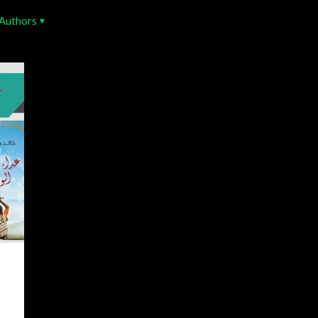
Authors