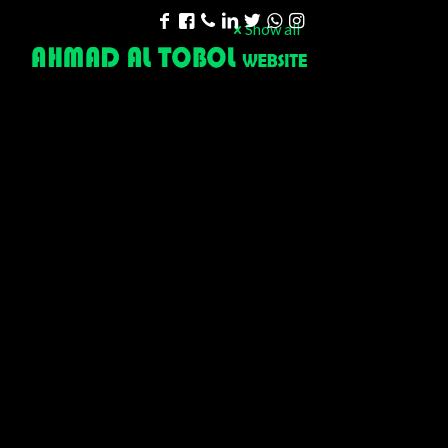
Show all