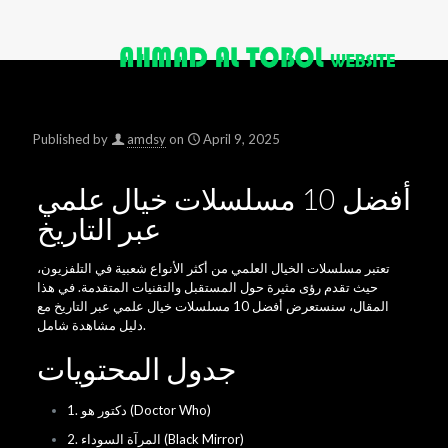
Published by
amdsy
on
April 9, 2025
أفضل 10 مسلسلات خيال علمي
عبر التاريخ
تعتبر مسلسلات الخيال العلمي من أكثر الأنواع شعبية في التلفزيون،
حيث تقدم رؤى مثيرة حول المستقبل والتقنيات المتقدمة. في هذا
المقال، سنستعرض أفضل 10 مسلسلات خيال علمي عبر التاريخ مع
دليل مشاهدة شامل.
جدول المحتويات
1. دكتور هو (Doctor Who)
2. المرآة السوداء (Black Mirror)