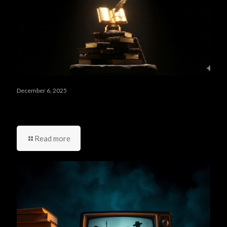
December 6, 2025
جوائز Goodreads 2025: القائمة الكاملة لأفضل الكتب التي اختارها
العالم
Read more