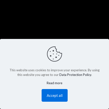
This website uses cookies to improve your experience. By using
this website you agree to our
Data Protection Policy
.
Read more
Accept all