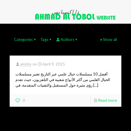
ذا إكسبانس
Categories
Tags
Authors
Show all
amdsy
on
April 9, 2025
أفضل 10 مسلسلات خيال علمي عبر التاريخ تعتبر مسلسلات
الخيال العلمي من أكثر الأنواع شعبية في التلفزيون، حيث تقدم
رؤى مثيرة حول المستقبل والتقنيات المتقدمة. في
[…]
0
Read more