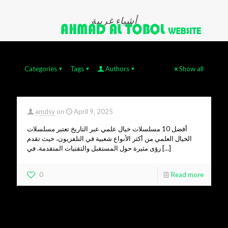
أشياء غريبة
Categories
Tags
Authors
Show all
amdsy
on
April 9, 2025
أفضل 10 مسلسلات خيال علمي عبر التاريخ تعتبر مسلسلات
الخيال العلمي من أكثر الأنواع شعبية في التلفزيون، حيث تقدم
رؤى مثيرة حول المستقبل والتقنيات المتقدمة. في
[…]
0
Read more