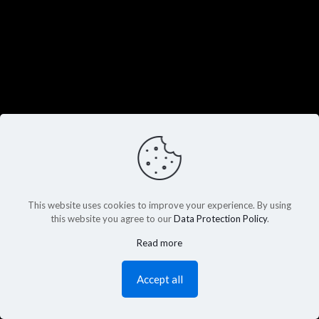
This website uses cookies to improve your experience. By using
this website you agree to our
Data Protection Policy
.
Read more
Accept all