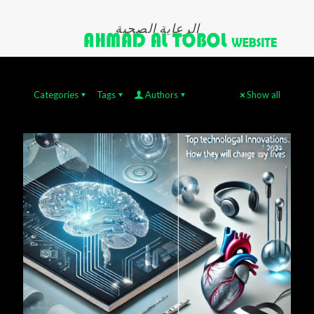
الرعاية الصحية
Categories
Tags
Authors
Show all