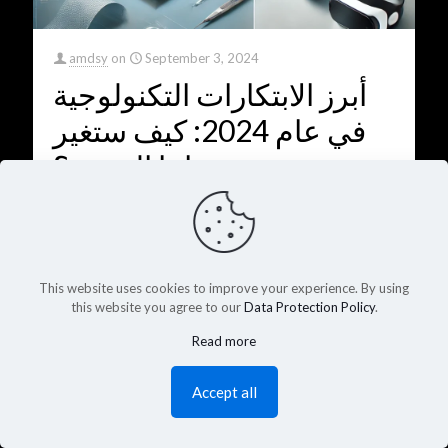
amdsy
on
September 3, 2024
أبرز الابتكارات التكنولوجية
في عام 2024: كيف ستغير
حياتنا اليومية؟
0
Read more
This website uses cookies to improve your experience. By using
this website you agree to our
Data Protection Policy
.
Read more
Accept all