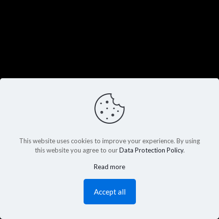
This website uses cookies to improve your experience. By using
this website you agree to our
Data Protection Policy
.
Read more
Accept all