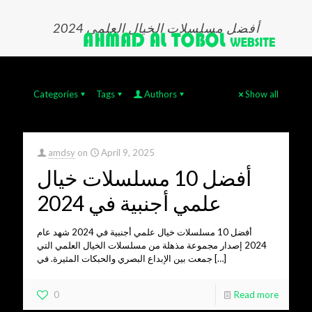
أفضل مسلسلات الخيال العلمي 2024
Categories
Tags
Authors
Show all
amdsy
on
April 9, 2025
أفضل 10 مسلسلات خيال
علمي أجنبية في 2024
أفضل 10 مسلسلات خيال علمي أجنبية في 2024 شهد عام
2024 إصدار مجموعة مذهلة من مسلسلات الخيال العلمي التي
جمعت بين الإبداع البصري والحبكات المثيرة. في
[…]
0
Read more