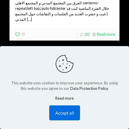
الفرق بين المجتمع المدني و المجتمع الاهلي centerno-
repeat;left top;;auto fullcenter خلال الفترة الماضية كنت قد
دُعيت و حضرت العديد من الجلسات و النقاشات حول المجتمع
المدني
[…]
0
20
Read more
This website uses cookies to improve your experience. By using
this website you agree to our
Data Protection Policy
.
Read more
Accept all