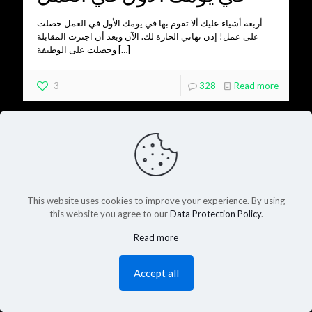
أربعة أشياء عليك ألا تقوم بها في يومك الأول في العمل حصلت
على عمل! إذن تهاني الحارة لك. الآن وبعد أن اجتزت المقابلة
وحصلت على الوظيفة
[…]
3
328
Read more
This website uses cookies to improve your experience. By using
this website you agree to our
Data Protection Policy
.
Read more
Accept all