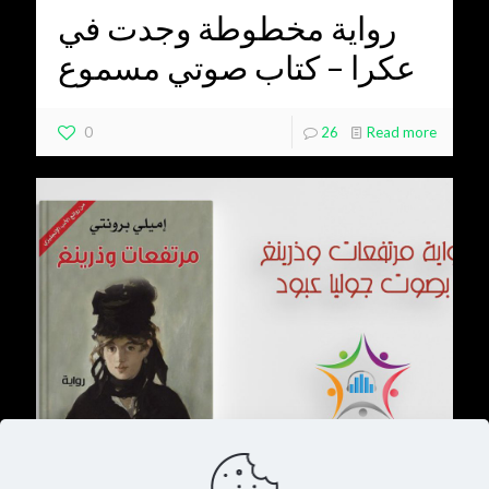
رواية مخطوطة وجدت في
عكرا – كتاب صوتي مسموع
0
26
Read more