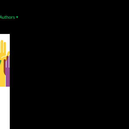
Authors