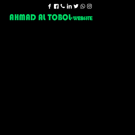
Show all