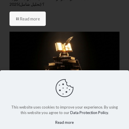
2025؟ (تحليل شامل)
Read more
December 6, 2025
جوائز Goodreads 2025: القائمة الكاملة لأفضل الكتب التي اختارها
العالم
This website uses cookies to improve your experience. By using
this website you agree to our
Data Protection Policy
.
Read more
Read more