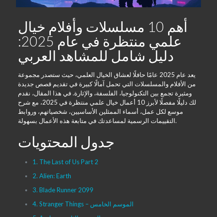
أهم 10 مسلسلات وأفلام خيال
علمي منتظرة في عام 2025:
دليل شامل للمشاهد العربي
يعد عام 2025 عامًا حافلًا لعشاق الخيال العلمي، حيث ستصدر مجموعة
من الأفلام والمسلسلات التي تحمل آمالًا كبيرة في تقديم قصص جديدة
ومثيرة تجمع بين التكنولوجيا، الفلسفة، والإثارة. في هذا المقال، نقدم
لك دليلًا مفصلًا لأبرز 10 أعمال خيال علمي منتظرة في 2025، مع شرح
موسع لكل عمل، أسماء الممثلين الأساسيين، شخصياتهم، وروابط
التقييمات الرسمية لمساعدتك في متابعة هذه الأعمال بسهولة.
جدول المحتويات
1. The Last of Us Part 2
2. Alien: Earth
3. Blade Runner 2099
4. Stranger Things – الموسم الخامس