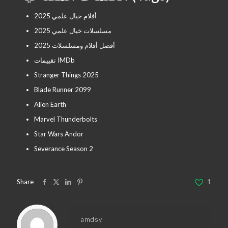
أفلام خيال علمي 2025
مسلسلات خيال علمي 2025
أفضل أفلام ومسلسلات 2025
تقييمات IMDb
Stranger Things 2025
Blade Runner 2099
Alien Earth
Marvel Thunderbolts
Star Wars Andor
Severance Season 2
Share
1
amdsy