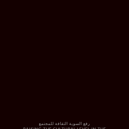
رفع السوية الثقافة للمجتمع
RAISING THE CULTURAL LEVEL IN THE