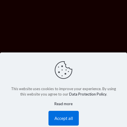
This website uses cookies to improve your experience. By using
this website you agree to our
Data Protection Policy
.
Read more
Accept all