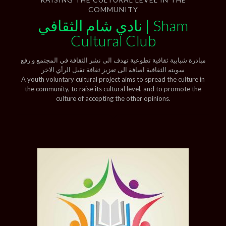
COMMUNITY
نادي شام الثقافي | Sham
Cultural Club
مبادرة شبابية ثقافية تطوعية تهدف الى نشر الثقافة في المجتمع و رفع
سويته الثقافية اضافة الى تعزيز ثقافة تقبل الرأي الاخر
A youth voluntary cultural project aims to spread the culture in
the community, to raise its cultural level, and to promote the
culture of accepting the other opinions.