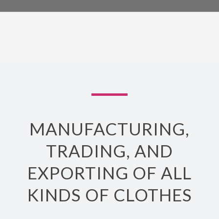
MANUFACTURING,
TRADING, AND
EXPORTING OF ALL
KINDS OF CLOTHES