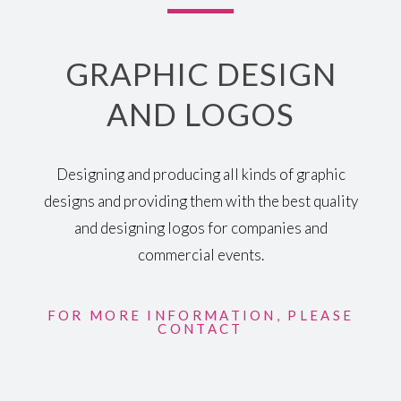
GRAPHIC DESIGN
AND LOGOS
Designing and producing all kinds of graphic
designs and providing them with the best quality
and designing logos for companies and
commercial events.
FOR MORE INFORMATION, PLEASE
CONTACT