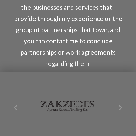
the businesses and services that I
provide through my experience or the
group of partnerships that I own, and
you can contact me to conclude
partnerships or work agreements
regarding them.