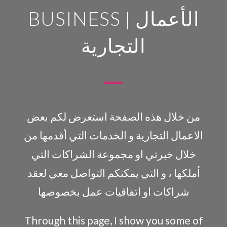
BUSINESS | الأعمال
التجارية
من خلال هذه الصفحة استعرض لكم بعض
الاعمال التجارية و الخدمات التي أقدمها من
خلال خبرتي او مجموعة الشراكات التي
أملكها ، و التي يمكنكم التواصل معي لعقد
شراكات او اتفاقيات عمل بخصوصها
Through this page, I show you some of