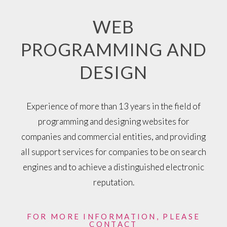
WEB
PROGRAMMING AND
DESIGN
Experience of more than 13 years in the field of
programming and designing websites for
companies and commercial entities, and providing
all support services for companies to be on search
engines and to achieve a distinguished electronic
reputation.
FOR MORE INFORMATION, PLEASE
CONTACT