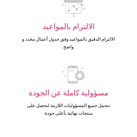
الالتزام بالمواعيد
الالتزام الدقيق بالمواعيد وفق جدول أعمال محدد و
واضح
مسؤولية كاملة عن الجودة
نتحمل جميع المسؤوليات اللازمة لتحصل على
منتجات نهائية بأعلى جودة