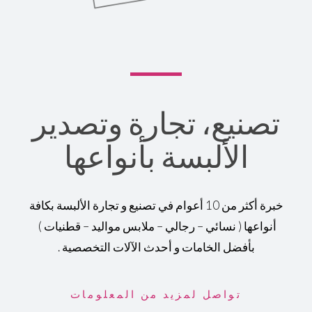
تصنيع، تجارة وتصدير
الألبسة بأنواعها
خبرة أكثر من 10 أعوام في تصنيع و تجارة الألبسة بكافة
أنواعها ( نسائي – رجالي – ملابس مواليد – قطنيات )
بأفضل الخامات و أحدث الآلات التخصصية .
تواصل لمزيد من المعلومات