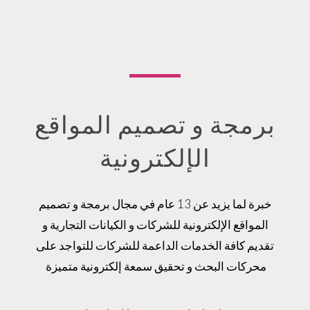
برمجة و تصميم المواقع
الإلكترونية
خبرة لما يزيد عن 13 عام في مجال برمجة و تصميم
المواقع الإلكترونية للشركات و الكيانات التجارية و
تقديم كافة الخدمات الداعمة للشركات للتواجد على
محركات البحث و تحقيق سمعة إلكترونية متميزة