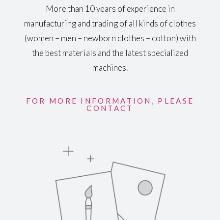
More than 10 years of experience in
manufacturing and trading of all kinds of clothes
(women – men – newborn clothes – cotton) with
the best materials and the latest specialized
machines.
FOR MORE INFORMATION, PLEASE
CONTACT