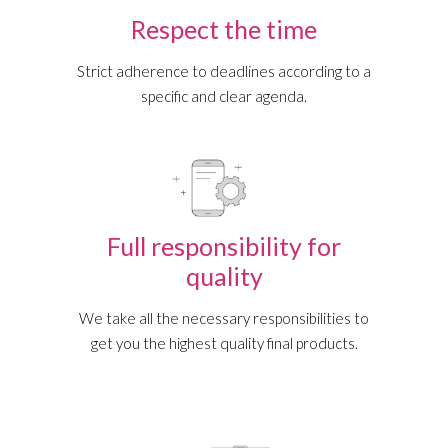
Respect the time
Strict adherence to deadlines according to a
specific and clear agenda.
Full responsibility for
quality
We take all the necessary responsibilities to
get you the highest quality final products.