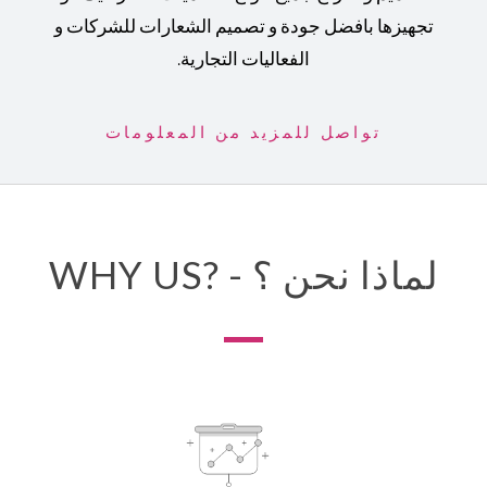
تجهيزها بافضل جودة و تصميم الشعارات للشركات و
الفعاليات التجارية.
تواصل للمزيد من المعلومات
WHY US? - لماذا نحن ؟