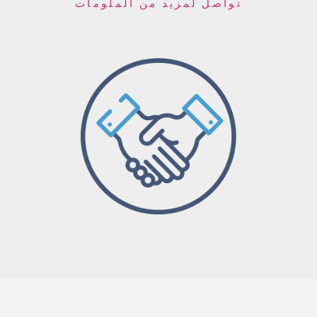
تواصل لمزيد من الملومات